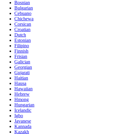
Bosnian
Bulgarian
Cebuano
Chichewa
Corsican
Croatian
Dutch
Estonian
Filipino
Finnish
Frisian
Galician
Georgian
Gujarati
Haitian
Hausa
Hawaiian
Hebrew
Hmong
Hungarian
Icelandic
Igbo
Javanese
Kannada
Kazakh