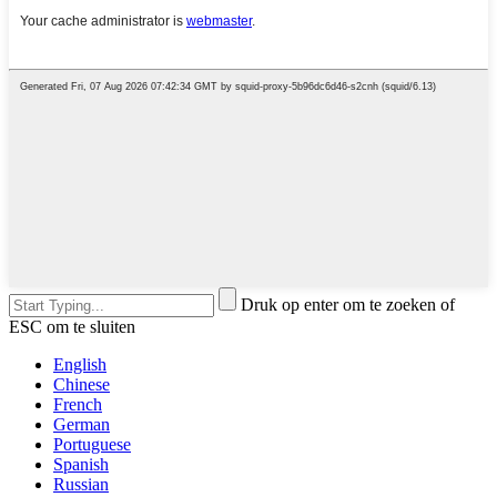
Druk op enter om te zoeken of
ESC om te sluiten
English
Chinese
French
German
Portuguese
Spanish
Russian