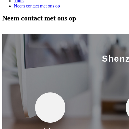
Thuis
Neem contact met ons op
Neem contact met ons op
Shenz