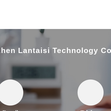
hen Lantaisi Technology Co.