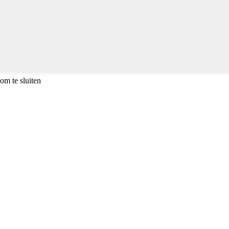
om te sluiten