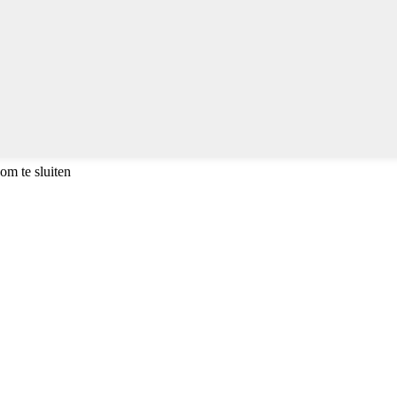
om te sluiten