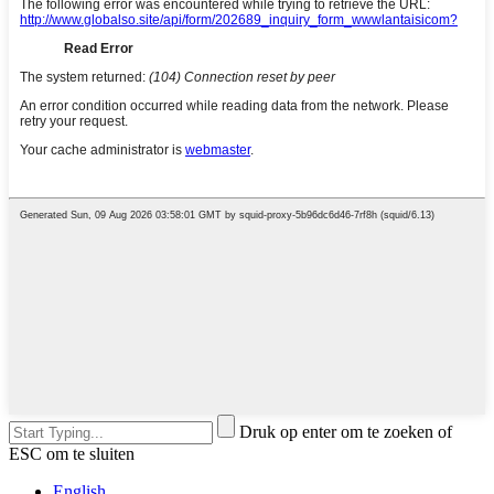
Druk op enter om te zoeken of
ESC om te sluiten
English