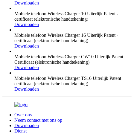
Downloaden
Mobiele telefoon Wireless Charger 10 Uiterlijk Patent -
certificaat (elektronische handtekening)
Downloaden
Mobiele telefoon Wireless Charger 16 Uiterlijk Patent -
certificaat (elektronische handtekening)
Downloaden
Mobiele telefoon Wireless Charger CW10 Uiterlijk Patent
Certificaat (elektronische handtekening)
Downloaden
Mobiele telefoon Wireless Charger TS16 Uiterlijk Patent -
certificaat (elektronische handtekening)
Downloaden
Over ons
Neem contact met ons op
Downloaden
Dienst