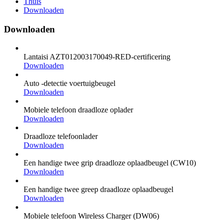
Thuis
Downloaden
Downloaden
Lantaisi AZT012003170049-RED-certificering
Downloaden
Auto -detectie voertuigbeugel
Downloaden
Mobiele telefoon draadloze oplader
Downloaden
Draadloze telefoonlader
Downloaden
Een handige twee grip draadloze oplaadbeugel (CW10)
Downloaden
Een handige twee greep draadloze oplaadbeugel
Downloaden
Mobiele telefoon Wireless Charger (DW06)