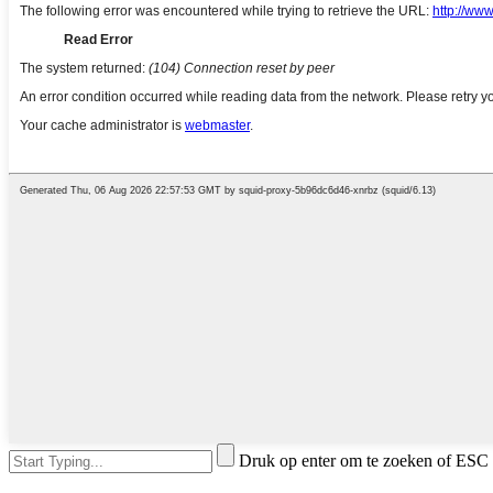
Druk op enter om te zoeken of ESC 