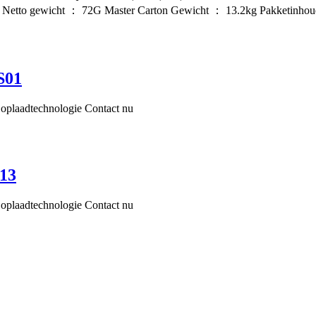
 Netto gewicht ： 72G Master Carton Gewicht ： 13.2kg Pakketinhou
S01
oplaadtechnologie Contact nu
13
oplaadtechnologie Contact nu