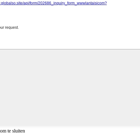
om te sluiten