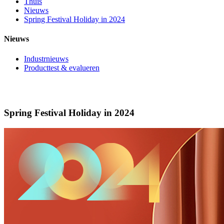
Thuis
Nieuws
Spring Festival Holiday in 2024
Nieuws
Industrnieuws
Producttest & evalueren
Spring Festival Holiday in 2024