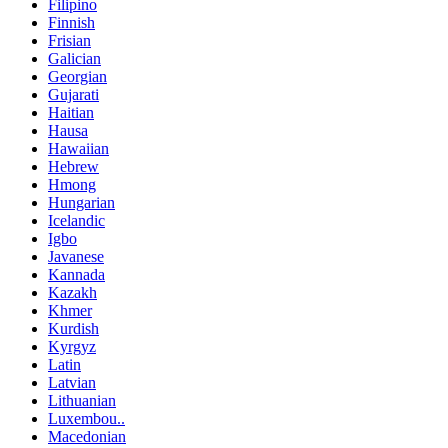
Filipino
Finnish
Frisian
Galician
Georgian
Gujarati
Haitian
Hausa
Hawaiian
Hebrew
Hmong
Hungarian
Icelandic
Igbo
Javanese
Kannada
Kazakh
Khmer
Kurdish
Kyrgyz
Latin
Latvian
Lithuanian
Luxembou..
Macedonian