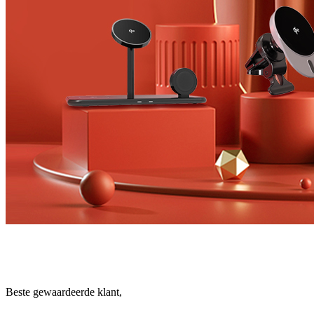
Beste gewaardeerde klant,